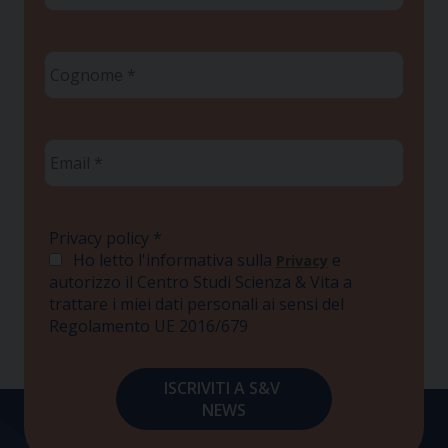
Cognome
*
Email
*
Privacy policy
*
Ho letto l'informativa sulla
e
Privacy
autorizzo il Centro Studi Scienza & Vita a
trattare i miei dati personali ai sensi del
Regolamento UE 2016/679