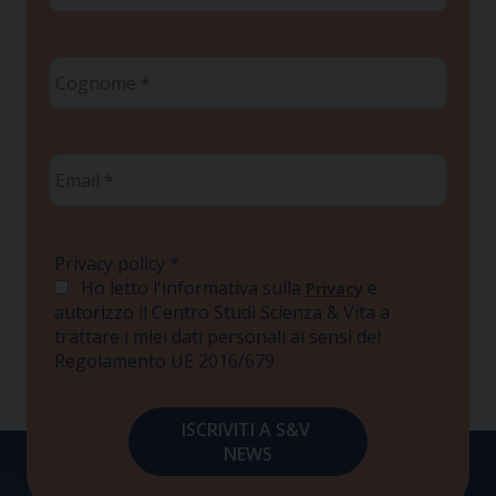
Cognome
*
Email
*
Privacy policy
*
Ho letto l'informativa sulla
e
Privacy
autorizzo il Centro Studi Scienza & Vita a
trattare i miei dati personali ai sensi del
Regolamento UE 2016/679