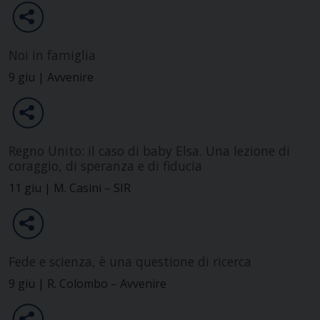
Noi in famiglia
9 giu | Avvenire
Regno Unito: il caso di baby Elsa. Una lezione di
coraggio, di speranza e di fiducia
11 giu | M. Casini – SIR
Fede e scienza, è una questione di ricerca
9 giu | R. Colombo – Avvenire