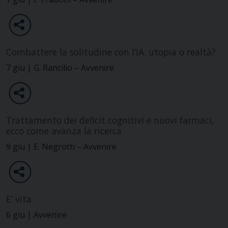
Combattere la solitudine con l’IA: utopia o realtà?
7 giu | G. Rancilio – Avvenire
Trattamento dei deficit cognitivi e nuovi farmaci,
ecco come avanza la ricerca
9 giu | E. Negrotti – Avvenire
E’ vita
6 giu | Avvenire