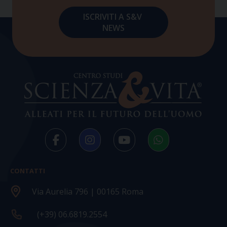
CONTATTI
Via Aurelia 796 | 00165 Roma
(+39) 06.6819.2554