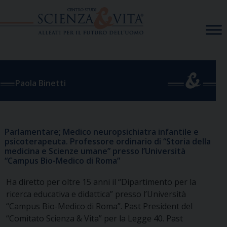
Skip
to
content
Paola Binetti
Parlamentare; Medico neuropsichiatra infantile e
psicoterapeuta. Professore ordinario di “Storia della
medicina e Scienze umane” presso l’Università
“Campus Bio-Medico di Roma”
Ha diretto per oltre 15 anni il “Dipartimento per la
ricerca educativa e didattica” presso l’Università
“Campus Bio-Medico di Roma”. Past President del
“Comitato Scienza & Vita” per la Legge 40. Past