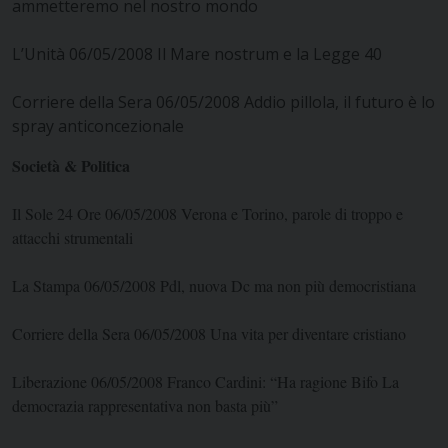
ammetteremo nel nostro mondo
L’Unità 06/05/2008 Il Mare nostrum e la Legge 40
Corriere della Sera 06/05/2008 Addio pillola, il futuro è lo
spray anticoncezionale
Società & Politica
Il Sole 24 Ore 06/05/2008 Verona e Torino, parole di troppo e
attacchi strumentali
La Stampa 06/05/2008 Pdl, nuova Dc ma non più democristiana
Corriere della Sera 06/05/2008 Una vita per diventare cristiano
Liberazione 06/05/2008 Franco Cardini: “Ha ragione Bifo La
democrazia rappresentativa non basta più”