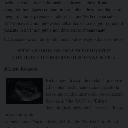
medicina e della ricerca biomedica ci insegna che di fronte a
compiti difficili (spesso ritenuti impossibili) si devono moltiplicare
ingegno, intuito, passione, studio e… cuore! Se la ricerca sullo
SVP non deve e non può essere abbandonata, a maggior ragione il
paziente in SVP non può e non deve essere abbandonato.
L’Associazione con un suo documento al convegno della FnomCeo
“ETICA E DEONTOLOGIA DI INIZIO VITA”
CONTRIBUTO E RISERVE DI SCIENZA & VITA
di Lucio Romano
Richiamare gli scopi, le modalità operative
ed i contenuti che hanno caratterizzato la
redazione del documento dell’Associazione
Scienza & Vita (S&V) su “Etica e
deontologia di inizio vita”, necessita di una
breve cronistoria.
La Federazione Nazionale degli Ordini dei Medici Chirurghi ed