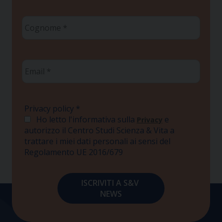
Cognome
*
Email
*
Privacy policy
*
Ho letto l'informativa sulla
e
Privacy
autorizzo il Centro Studi Scienza & Vita a
trattare i miei dati personali ai sensi del
Regolamento UE 2016/679