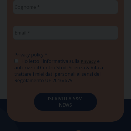
Cognome
*
Email
*
Privacy policy
*
Ho letto l'informativa sulla
e
Privacy
autorizzo il Centro Studi Scienza & Vita a
trattare i miei dati personali ai sensi del
Regolamento UE 2016/679