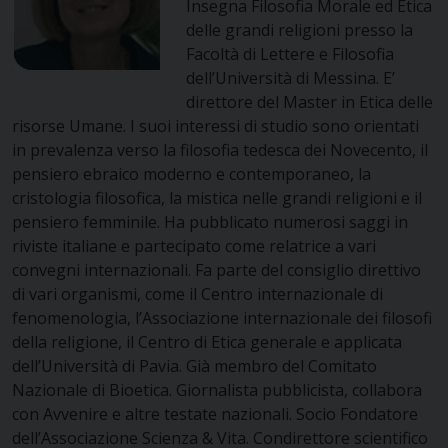
Insegna Filosofia Morale ed Etica
delle grandi religioni presso la
Facoltà di Lettere e Filosofia
dell’Università di Messina. E’
direttore del Master in Etica delle
risorse Umane. I suoi interessi di studio sono orientati
in prevalenza verso la filosofia tedesca dei Novecento, il
pensiero ebraico moderno e contemporaneo, la
cristologia filosofica, la mistica nelle grandi religioni e il
pensiero femminile. Ha pubblicato numerosi saggi in
riviste italiane e partecipato come relatrice a vari
convegni internazionali. Fa parte del consiglio direttivo
di vari organismi, come il Centro internazionale di
fenomenologia, l’Associazione internazionale dei filosofi
della religione, il Centro di Etica generale e applicata
dell’Università di Pavia. Già membro del Comitato
Nazionale di Bioetica. Giornalista pubblicista, collabora
con Avvenire e altre testate nazionali. Socio Fondatore
dell’Associazione Scienza & Vita. Condirettore scientifico