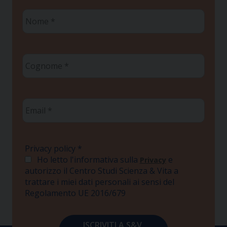
Nome
*
Cognome
*
Email
*
Privacy policy
*
Ho letto l'informativa sulla
e
Privacy
autorizzo il Centro Studi Scienza & Vita a
trattare i miei dati personali ai sensi del
Regolamento UE 2016/679