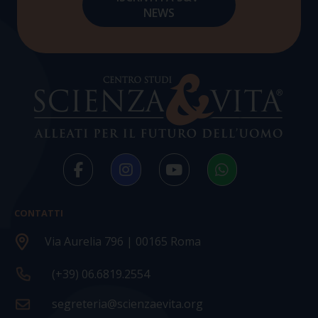
CONTATTI
Via Aurelia 796 | 00165 Roma
(+39) 06.6819.2554
segreteria@scienzaevita.org