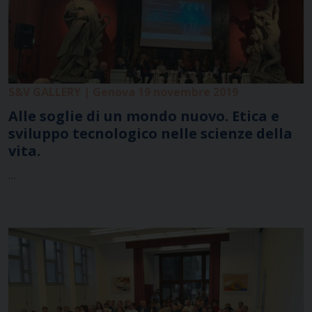
S&V GALLERY | Genova 19 novembre 2019
Alle soglie di un mondo nuovo. Etica e
sviluppo tecnologico nelle scienze della
vita.
…