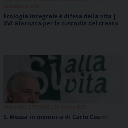
settembre 2021
Ecologia integrale è difesa della vita |
XVI Giornata per la custodia del creato
…
S&V VIDEO | TV 2000 | 25 marzo 2020
S. Messa in memoria di Carlo Casini