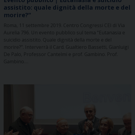
assistito: quale dignità della morte e del
morire?”
Roma, 11 settembre 2019. Centro Congressi CEI di Via
Aurelia 796. Un evento pubblico sul tema “Eutanasia e
suicidio assistito. Quale dignità della morte e del
morire?”. Interverrà il Card. Gualtiero Bassetti, Gianluigi
De Palo, Professor Cantelmi e prof. Gambino. Prof.
Gambino.…