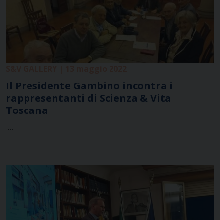
S&V GALLERY | 13 maggio 2022
Il Presidente Gambino incontra i
rappresentanti di Scienza & Vita
Toscana
…