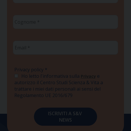
Cognome
*
Email
*
Privacy policy
*
Ho letto l'informativa sulla
e
Privacy
autorizzo il Centro Studi Scienza & Vita a
trattare i miei dati personali ai sensi del
Regolamento UE 2016/679